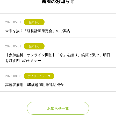
新着のお知らせ
2026.05.01
お知らせ
未来を描く「経営計画策定会」のご案内
2026.05.01
お知らせ
【参加無料・オンライン開催】「今」を識り、笑顔で繋ぐ。明日
を灯す四つのセミナー
2026.08.06
デイリーニュース
高齢者雇用 65歳超雇用推進助成金
お知らせ一覧