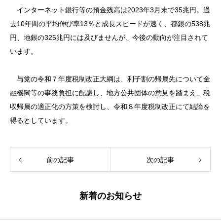
インターネット銀行等の預金残高は2023年3月末で35兆円。過
去10年間の平均伸び率13％と成長スピードが速く、都銀の538兆
円、地銀の325兆円には及びませんが、今後の動向が注目されて
います。
与党の令和７年度税制改正大綱は、利子割の帰属先について金
融機関等の事務負担に配慮し、地方公共団体の意見を踏まえ、税
収帰属の適正化の方策を検討し、令和８年度税制改正にて結論を
得るとしています。
前の記事
次の記事
新着のお知らせ