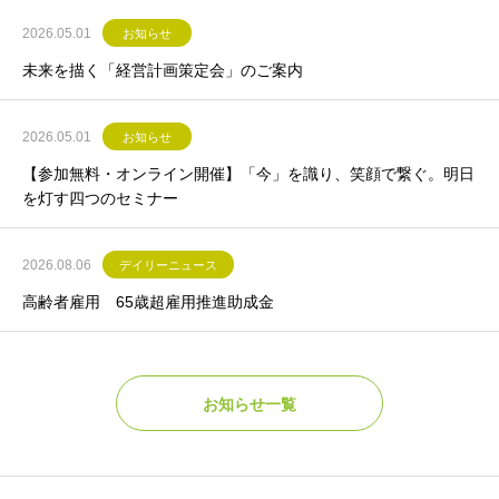
2026.05.01
お知らせ
未来を描く「経営計画策定会」のご案内
2026.05.01
お知らせ
【参加無料・オンライン開催】「今」を識り、笑顔で繋ぐ。明日
を灯す四つのセミナー
2026.08.06
デイリーニュース
高齢者雇用 65歳超雇用推進助成金
お知らせ一覧