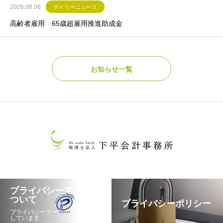
2026.08.06
デイリーニュース
高齢者雇用 65歳超雇用推進助成金
お知らせ一覧
プライバシーマークに
ついて
プライバシーポリシー
プライバシーマークの認定を取得
しています