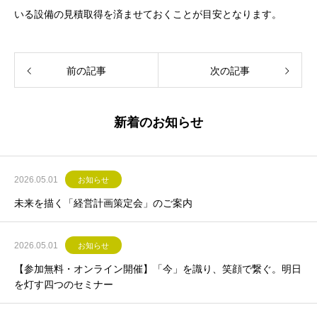
いる設備の見積取得を済ませておくことが目安となります。
前の記事
次の記事
新着のお知らせ
2026.05.01
お知らせ
未来を描く「経営計画策定会」のご案内
2026.05.01
お知らせ
【参加無料・オンライン開催】「今」を識り、笑顔で繋ぐ。明日
を灯す四つのセミナー