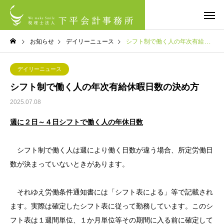
お知らせ
デイリーニュース
シフト制で働く人の年次有給休暇日数の決め方
デイリーニュース
シフト制で働く人の年次有給休暇日数の決め方
2025.07.08
週に２日～４日シフトで働く人の年休日数
シフト制で働く人は週により働く日数が違う場合、所定労働日
数が決まっていないときがあります。
それゆえ労働条件通知書には「シフト表による」等で記載され
ます。実際は確定したシフト表に従って勤務しています。このシ
フト表は１週間単位、１か月単位等その期間に入る前に確定して