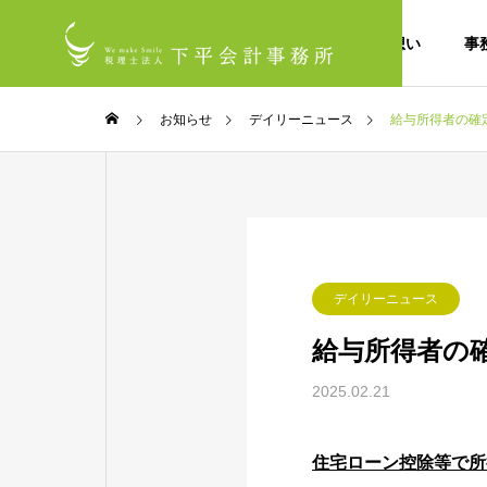
私たちの想い
事
お知らせ
デイリーニュース
給与所得者の確
デイリーニュース
給与所得者の
2025.02.21
住宅ローン控除等で所