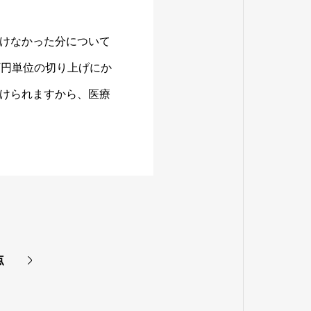
けなかった分について
万円単位の切り上げにか
けられますから、医療
点