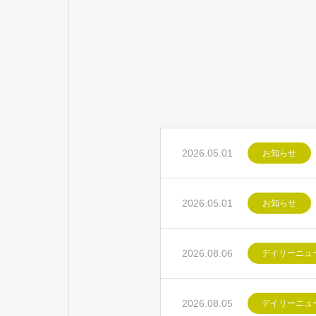
2026.05.01
お知らせ
2026.05.01
お知らせ
2026.08.06
デイリーニュ
2026.08.05
デイリーニュ