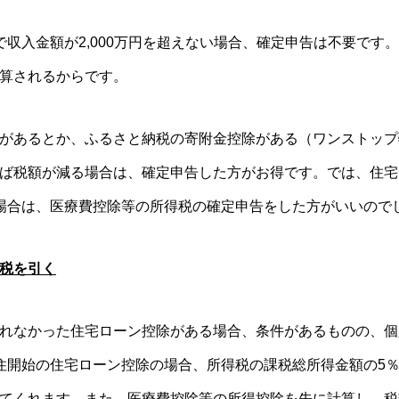
収入金額が2,000万円を超えない場合、確定申告は不要です
算されるからです。
があるとか、ふるさと納税の寄附金控除がある（ワンストップ
ば税額が減る場合は、確定申告した方がお得です。では、住宅
場合は、医療費控除等の所得税の確定申告をした方がいいので
税を引く
れなかった住宅ローン控除がある場合、条件があるものの、個
住開始の住宅ローン控除の場合、所得税の課税総所得金額の5％か9
てくれます。また、医療費控除等の所得控除を先に計算し、税