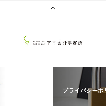
プライバシーポ