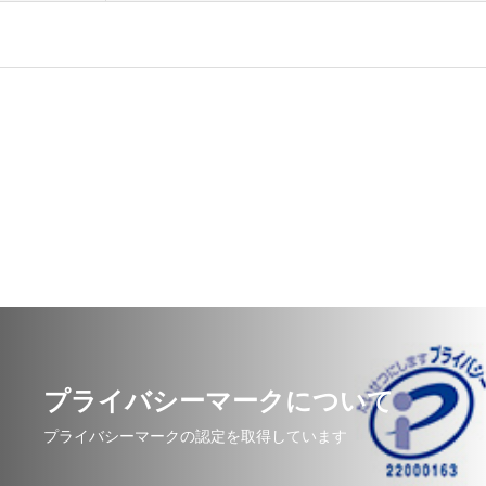
プライバシーマークについて
プライバシーマークの認定を取得しています