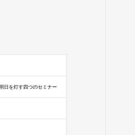
明日を灯す四つのセミナー