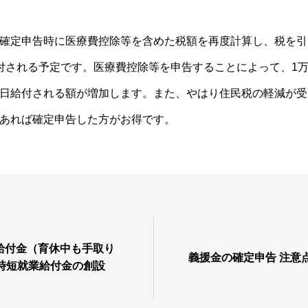
確定申告時に医療費控除等を含めた税額を再度計算し、税を引
付される予定です。医療費控除等を申告することによって、1
日給付される額が増加します。また、やはり住民税の軽減が受
あれば確定申告した方がお得です。
給付金（育休中も手取り
義援金の確定申告 注意
児時短就業給付金の創設