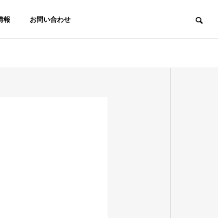
情報
お問い合わせ