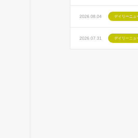
2026.08.04
デイリーニュ
2026.07.31
デイリーニュ