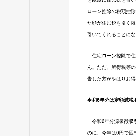
ローン控除の税額控除
た額が住民税を引く限
引いてくれることにな
住宅ローン控除で住
ん。ただ、所得税等の
告した方がやはりお得
令和6年分は定額減税
令和6年分源泉徴収票
のに、今年は0円で困