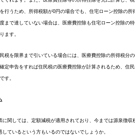
を行うため、所得税額が0円の場合でも、住宅ローン控除の所
度まで達していない場合は、医療費控除も住宅ローン控除の特
ります。
民税を限界まで引いている場合には、医療費控除の所得税分の
確定申告をすれば住民税の医療費控除が計算されるため、住民
です。
も
に関しては、定額減税が適用されており、今までは源泉徴収
惑しているという方もいるのではないでしょうか。