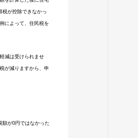
得税が控除できなかっ
例によって、住民税を
軽減は受けられませ
税が減りますから、申
税額が0円ではなかった