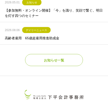
2026.05.01
お知らせ
【参加無料・オンライン開催】「今」を識り、笑顔で繋ぐ。明日
を灯す四つのセミナー
2026.08.06
デイリーニュース
高齢者雇用 65歳超雇用推進助成金
お知らせ一覧