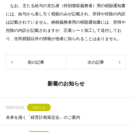
なお、主たる給与の支払者（特別徴収義務者）用の税額通知書
には、給与から差し引く税額のみが記載され、所得や控除の内訳
は記載されていません。納税義務者用の税額通知書には、所得や
控除の内訳が記載されますが、圧着シート加工して送付してお
り、住民税額以外の情報が他者に知られることはありません。
前の記事
次の記事
新着のお知らせ
2026.05.01
お知らせ
未来を描く「経営計画策定会」のご案内