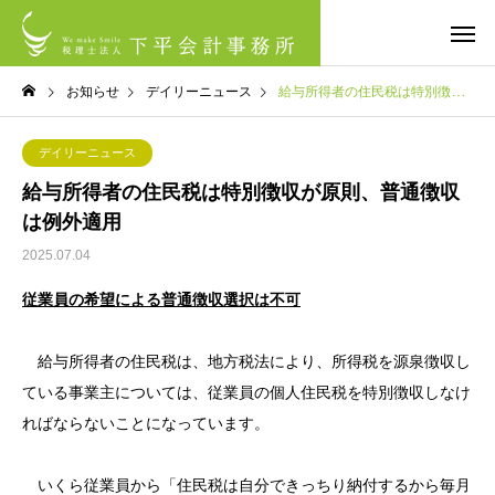
お知らせ
デイリーニュース
給与所得者の住民税は特別徴収が原則、普通徴収は例外適用
デイリーニュース
給与所得者の住民税は特別徴収が原則、普通徴収
は例外適用
2025.07.04
従業員の希望による普通徴収選択は不可
給与所得者の住民税は、地方税法により、所得税を源泉徴収し
ている事業主については、従業員の個人住民税を特別徴収しなけ
ればならないことになっています。
いくら従業員から「住民税は自分できっちり納付するから毎月