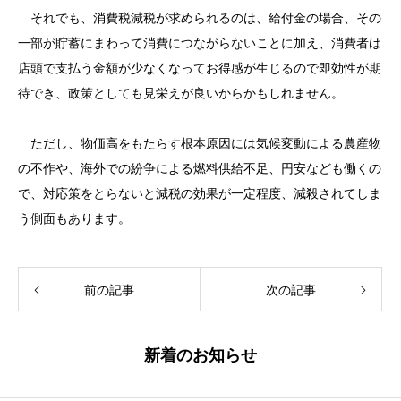
それでも、消費税減税が求められるのは、給付金の場合、その
一部が貯蓄にまわって消費につながらないことに加え、消費者は
店頭で支払う金額が少なくなってお得感が生じるので即効性が期
待でき、政策としても見栄えが良いからかもしれません。
ただし、物価高をもたらす根本原因には気候変動による農産物
の不作や、海外での紛争による燃料供給不足、円安なども働くの
で、対応策をとらないと減税の効果が一定程度、減殺されてしま
う側面もあります。
前の記事
次の記事
新着のお知らせ