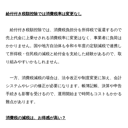
給付付き税額控除では消費税率は変更なし
給付付き税額控除では、消費税負担分を所得税で返還するので
売上代金に上乗せされる消費税率に変更はなく、事業者に負荷は
かかりません。国や地方自治体も令和６年度の定額減税で連携し
て所得税・住民税の減税と給付金を支給した経験があるので、取
り組みやすいかもしれません。
一方、消費税減税の場合は、法令改正や制度変更に加え、会計
システムやレジの修正が必要になります。帳簿記帳、決算や申告
手続きも影響を受けるので、運用開始まで時間もコストもかかる
難点があります。
消費税の減税は、お得感が高い？