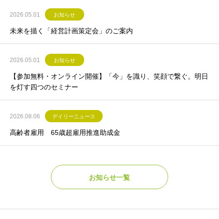
2026.05.01
お知らせ
未来を描く「経営計画策定会」のご案内
2026.05.01
お知らせ
【参加無料・オンライン開催】「今」を識り、笑顔で繋ぐ。明日
を灯す四つのセミナー
2026.08.06
デイリーニュース
高齢者雇用 65歳超雇用推進助成金
お知らせ一覧