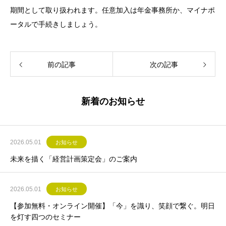
期間として取り扱われます。任意加入は年金事務所か、マイナポ
ータルで手続きしましょう。
前の記事
次の記事
新着のお知らせ
2026.05.01
お知らせ
未来を描く「経営計画策定会」のご案内
2026.05.01
お知らせ
【参加無料・オンライン開催】「今」を識り、笑顔で繋ぐ。明日
を灯す四つのセミナー