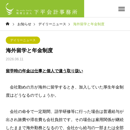
お知らせ
デイリーニュース
海外留学と年金制度
デイリーニュース
海外留学と年金制度
2026.06.11
留学時の年金は仕事と個人で違う取り扱い
会社勤めの方が海外に留学するとき、加入していた厚生年金制
度はどうなるのでしょうか。
会社の命令で一定期間、語学研修等に行った場合は普通給与が
出され旅費や滞在費も会社負担です。その場合は雇用関係が継続
したままで海外勤務となるので、会社から給与の一部または全部