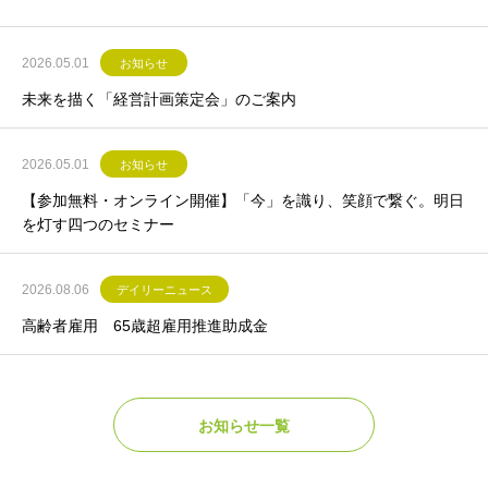
2026.05.01
お知らせ
未来を描く「経営計画策定会」のご案内
2026.05.01
お知らせ
【参加無料・オンライン開催】「今」を識り、笑顔で繋ぐ。明日
を灯す四つのセミナー
2026.08.06
デイリーニュース
高齢者雇用 65歳超雇用推進助成金
お知らせ一覧