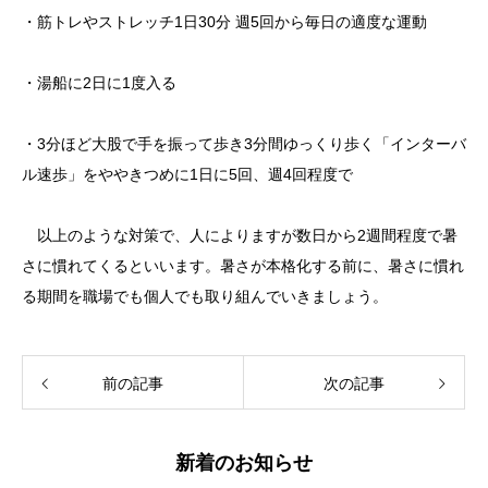
・筋トレやストレッチ1日30分 週5回から毎日の適度な運動
・湯船に2日に1度入る
・3分ほど大股で手を振って歩き3分間ゆっくり歩く「インターバ
ル速歩」をややきつめに1日に5回、週4回程度で
以上のような対策で、人によりますが数日から2週間程度で暑
さに慣れてくるといいます。暑さが本格化する前に、暑さに慣れ
る期間を職場でも個人でも取り組んでいきましょう。
前の記事
次の記事
新着のお知らせ