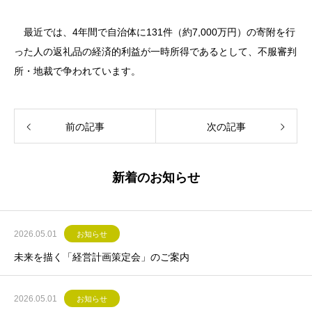
最近では、4年間で自治体に131件（約7,000万円）の寄附を行
った人の返礼品の経済的利益が一時所得であるとして、不服審判
所・地裁で争われています。
前の記事
次の記事
新着のお知らせ
2026.05.01
お知らせ
未来を描く「経営計画策定会」のご案内
2026.05.01
お知らせ