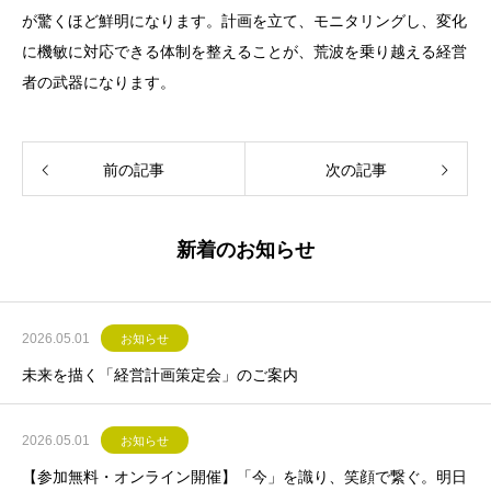
が驚くほど鮮明になります。計画を立て、モニタリングし、変化
に機敏に対応できる体制を整えることが、荒波を乗り越える経営
者の武器になります。
前の記事
次の記事
新着のお知らせ
2026.05.01
お知らせ
未来を描く「経営計画策定会」のご案内
2026.05.01
お知らせ
【参加無料・オンライン開催】「今」を識り、笑顔で繋ぐ。明日