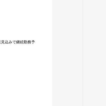
業見込みで継続勤務予