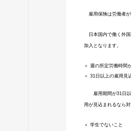
雇用保険は労働者が
日本国内で働く外国
加入となります。
週の所定労働時間
31日以上の雇用見
雇用期間が31日以上
用が見込まれるなら対
学生でないこと