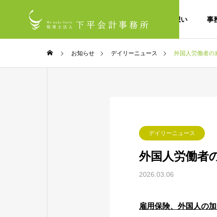
私たちの想い
事
お知らせ
デイリーニュース
外国人労働者の
デイリーニュース
外国人労働者
2026.03.06
雇用保険、外国人の加