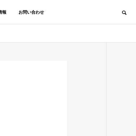
情報
お問い合わせ