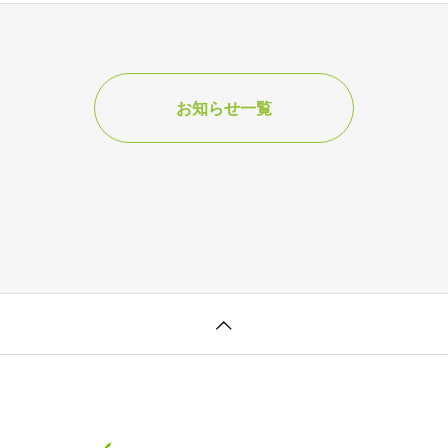
お知らせ一覧