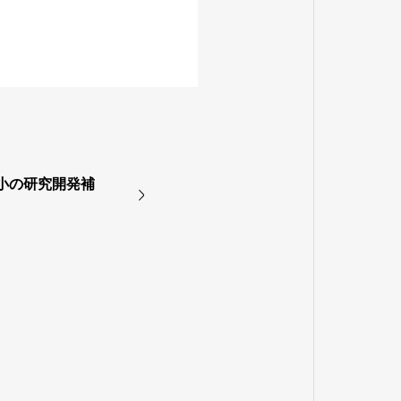
中小の研究開発補