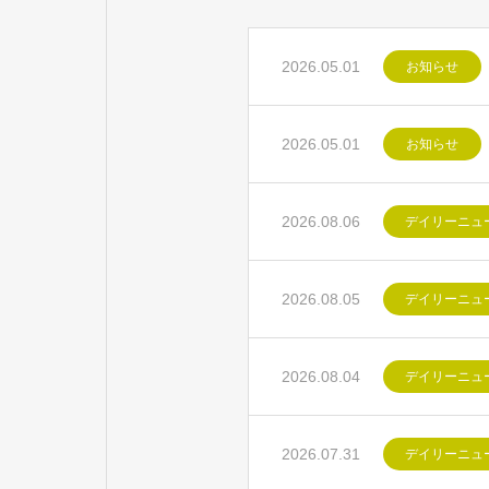
2026.05.01
お知らせ
2026.05.01
お知らせ
2026.08.06
デイリーニュ
2026.08.05
デイリーニュ
2026.08.04
デイリーニュ
2026.07.31
デイリーニュ