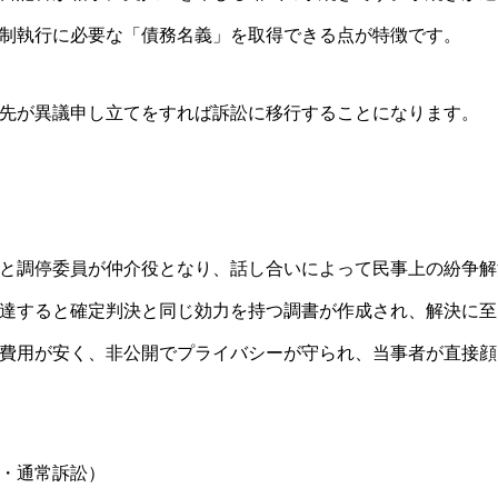
制執行に必要な「債務名義」を取得できる点が特徴です。
先が異議申し立てをすれば訴訟に移行することになります。
と調停委員が仲介役となり、話し合いによって民事上の紛争解
達すると確定判決と同じ効力を持つ調書が作成され、解決に至
費用が安く、非公開でプライバシーが守られ、当事者が直接顔
・通常訴訟）