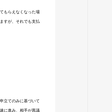
てもらえなくなった場
ますが、それでも支払
申立てのみに基づいて
速に進み、相手が異議