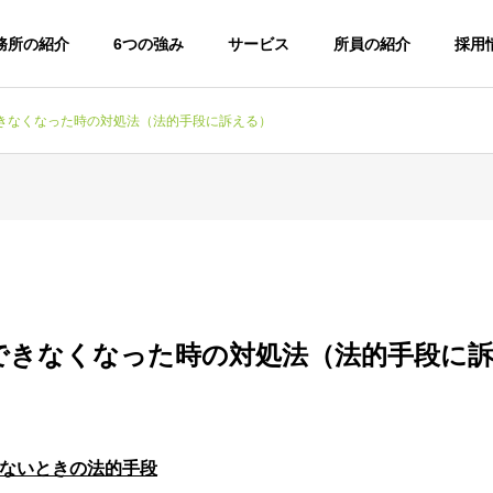
務所の紹介
6つの強み
サービス
所員の紹介
採用
きなくなった時の対処法（法的手段に訴える）
できなくなった時の対処法（法的手段に
ないときの法的手段