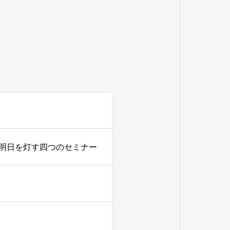
明日を灯す四つのセミナー