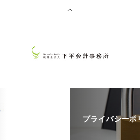
プライバシーポ