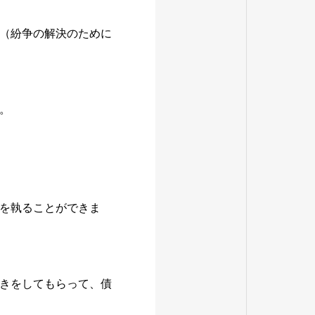
（紛争の解決のために
。
を執ることができま
きをしてもらって、債