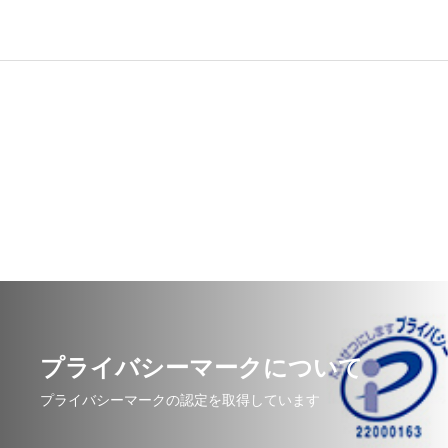
プライバシーマークについて
プライバシーマークの認定を取得しています