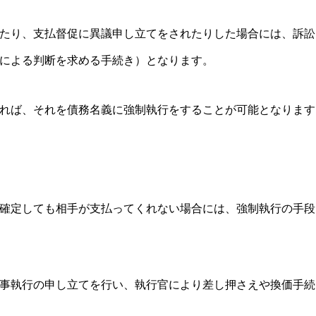
たり、支払督促に異議申し立てをされたりした場合には、訴訟
による判断を求める手続き）となります。
れば、それを債務名義に強制執行をすることが可能となります
確定しても相手が支払ってくれない場合には、強制執行の手段
事執行の申し立てを行い、執行官により差し押さえや換価手続