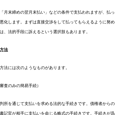
「月末締めの翌月末払い」などの条件で支払われますが、払っ
悪化します。まずは直接交渉をして払ってもらえるように努め
は、法的手段に訴えるという選択肢もあります。
方法
方法には次のようなものがあります。
審査のみの簡易手続）
判所を通じて支払いを求める法的な手続きです。債権者からの
書記官が相手に支払いを命じる略式の手続きです。手続きが迅