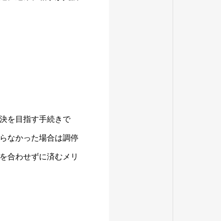
決を目指す手続きで
らなかった場合は調停
を合わせずに済むメリ