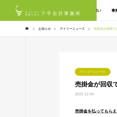
私たちの想い
事
お知らせ
デイリーニュース
売掛金が回収で
デイリーニュース
売掛金が回収
2025.12.04
売掛金を払ってもらえ