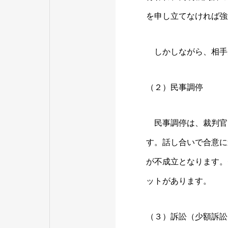
を申し立てなければ強
しかしながら、相手
（２）民事調停
民事調停は、裁判官
す。話し合いで合意に
が不成立となります。
ットがあります。
（３）訴訟（少額訴訟