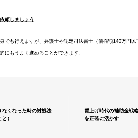
依頼しましょう
でも行えますが、弁護士や認定司法書士（債権額140万円以
的にもうまく進めることができます。
きなくなった時の対処法
賃上げ時代の補助金戦
こと）
を正確に活かす