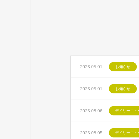
2026.05.01
お知らせ
2026.05.01
お知らせ
2026.08.06
デイリーニュ
2026.08.05
デイリーニュ