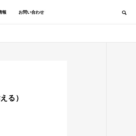
情報
お問い合わせ
訴える）