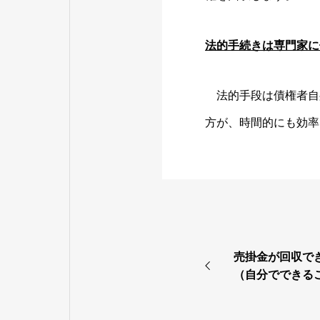
法的手続きは専門家に
法的手段は債権者自身
方が、時間的にも効率
売掛金が回収で
（自分でできる