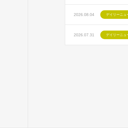
2026.08.04
デイリーニュ
2026.07.31
デイリーニュ