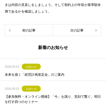
きは内容の見直しをしましょう。そして契約上の年収が基準額未
満であるかを確認しましょう。
前の記事
次の記事
新着のお知らせ
2026.05.01
お知らせ
未来を描く「経営計画策定会」のご案内
2026.05.01
お知らせ
【参加無料・オンライン開催】「今」を識り、笑顔で繋ぐ。明日
を灯す四つのセミナー