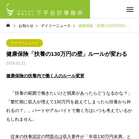
お知らせ
デイリーニュース
健康保険「扶養の130万円の壁」ルールが変わる
デイリーニュース
健康保険「扶養の130万円の壁」ルールが変わる
2026.01.22
健康保険の扶養内で働く人のルール変更
「扶養の範囲で働きたいけど残業があったらどうなるかな？」
「繁忙期に収入が増えて130万円を超えてしまったら扶養から外
れるの？」。パートやアルバイトで働く方はいつも考えているか
もしれません。
従来の扶養認定の問題点は収入要件が「年収130万円未満」と