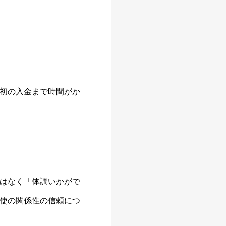
初の入金まで時間がか
はなく「体調いかがで
使の関係性の信頼につ