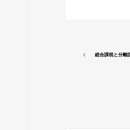
総合課税と分離