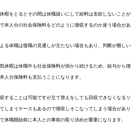
休暇をとるとその間は休職扱いにして給料は支給しないことが
で本人分の社会保険料をどのように徴収するのか迷う場合があ
よる休職は復職の見通しが立たない場合もあり、判断が難しい
気休暇は休職中も社会保険料が掛かり続けるため、給与から徴
本人分保険料も支払うことになります。
収することは可能ですが立て替えをしても回収できなくなるリ
てしまうケースもあるので徴収しそこなってしまう場合があり
て休職開始前に本人との事前の取り決めが重要になります。