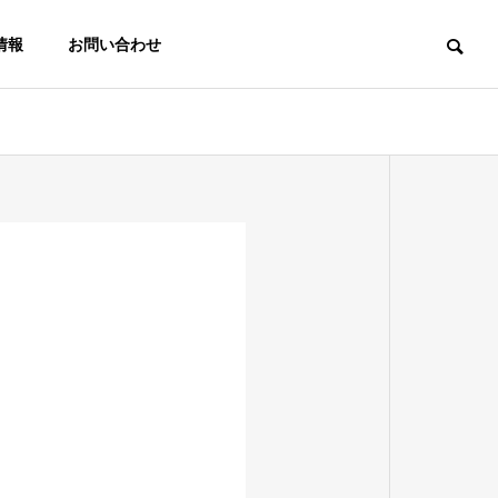
情報
お問い合わせ