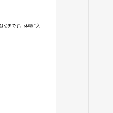
は必要です。休職に入