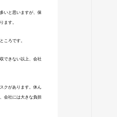
多いと思いますが、保
ります。
ところです。
収できない以上、会社
スクがあります。休ん
、会社には大きな負担