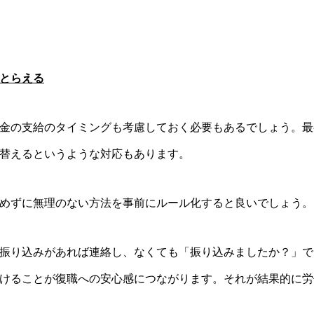
とらえる
金の支給のタイミングも考慮しておく必要もあるでしょう。最
替えるというような対応もあります。
めずに無理のない方法を事前にルール化すると良いでしょう。
振り込みがあれば連絡し、なくても「振り込みましたか？」で
けることが復職への安心感につながります。それが結果的に労