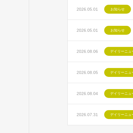
2026.05.01
お知らせ
2026.05.01
お知らせ
2026.08.06
デイリーニュ
2026.08.05
デイリーニュ
2026.08.04
デイリーニュ
2026.07.31
デイリーニュ