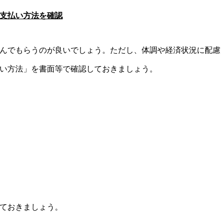
支払い方法を確認
んでもらうのが良いでしょう。ただし、体調や経済状況に配慮
い方法」を書面等で確認しておきましょう。
ておきましょう。