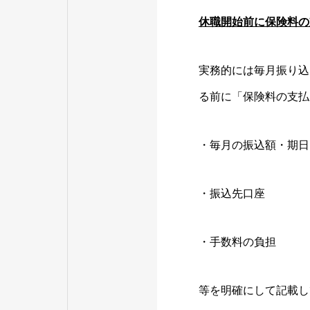
休職開始前に保険料の
実務的には毎月振り込
る前に「保険料の支払
・毎月の振込額・期日
・振込先口座
・手数料の負担
等を明確にして記載し