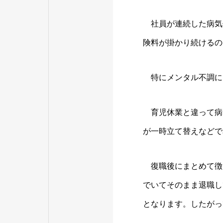
社員が連続した病気
険料が掛かり続けるの
特にメンタル不調に
育児休業と違って病
が一時立て替えなどで
復職後にまとめて徴
でいてそのまま退職し
となります。したがっ