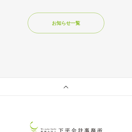
お知らせ一覧