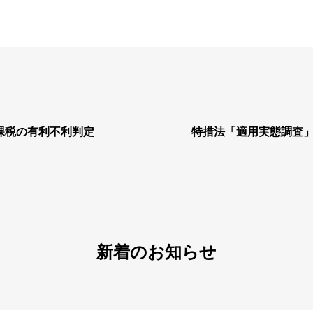
課税の有利不利判定
特措法「適用実態調査
新着のお知らせ