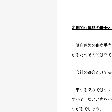
定期的な連絡の機会と
健康保険の傷病手当
かるためその間は立て
会社の都合だけで決
単なる徴収ではなく
すか？」などと声をか
ながるでしょう。