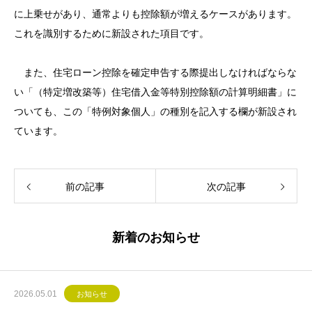
に上乗せがあり、通常よりも控除額が増えるケースがあります。
これを識別するために新設された項目です。
また、住宅ローン控除を確定申告する際提出しなければならな
い「（特定増改築等）住宅借入金等特別控除額の計算明細書」に
ついても、この「特例対象個人」の種別を記入する欄が新設され
ています。
前の記事
次の記事
新着のお知らせ
2026.05.01
お知らせ