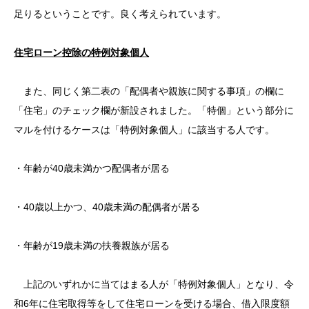
足りるということです。良く考えられています。
住宅ローン控除の特例対象個人
また、同じく第二表の「配偶者や親族に関する事項」の欄に
「住宅」のチェック欄が新設されました。「特個」という部分に
マルを付けるケースは「特例対象個人」に該当する人です。
・年齢が40歳未満かつ配偶者が居る
・40歳以上かつ、40歳未満の配偶者が居る
・年齢が19歳未満の扶養親族が居る
上記のいずれかに当てはまる人が「特例対象個人」となり、令
和6年に住宅取得等をして住宅ローンを受ける場合、借入限度額