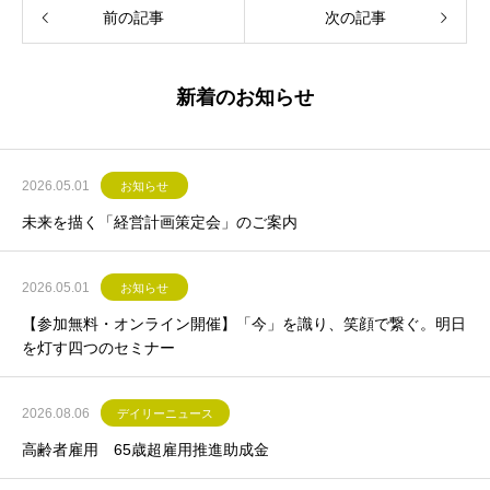
前の記事
次の記事
新着のお知らせ
2026.05.01
お知らせ
未来を描く「経営計画策定会」のご案内
2026.05.01
お知らせ
【参加無料・オンライン開催】「今」を識り、笑顔で繋ぐ。明日
を灯す四つのセミナー
2026.08.06
デイリーニュース
高齢者雇用 65歳超雇用推進助成金