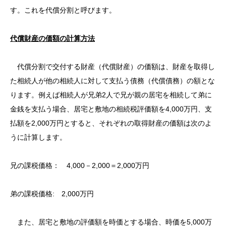
す。これを代償分割と呼びます。
代償財産の価額の計算方法
代償分割で交付する財産（代償財産）の価額は、財産を取得し
た相続人が他の相続人に対して支払う債務（代償債務）の額とな
ります。例えば相続人が兄弟2人で兄が親の居宅を相続して弟に
金銭を支払う場合、居宅と敷地の相続税評価額を4,000万円、支
払額を2,000万円とすると、それぞれの取得財産の価額は次のよ
うに計算します。
兄の課税価格： 4,000－2,000＝2,000万円
弟の課税価格: 2,000万円
また、居宅と敷地の評価額を時価とする場合、時価を5,000万