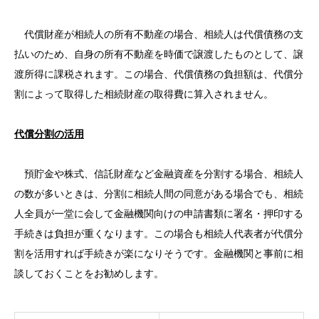
代償財産が相続人の所有不動産の場合、相続人は代償債務の支
払いのため、自身の所有不動産を時価で譲渡したものとして、譲
渡所得に課税されます。この場合、代償債務の負担額は、代償分
割によって取得した相続財産の取得費に算入されません。
代償分割の活用
預貯金や株式、信託財産など金融資産を分割する場合、相続人
の数が多いときは、分割に相続人間の同意がある場合でも、相続
人全員が一堂に会して金融機関向けの申請書類に署名・押印する
手続きは負担が重くなります。この場合も相続人代表者が代償分
割を活用すれば手続きが楽になりそうです。金融機関と事前に相
談しておくことをお勧めします。