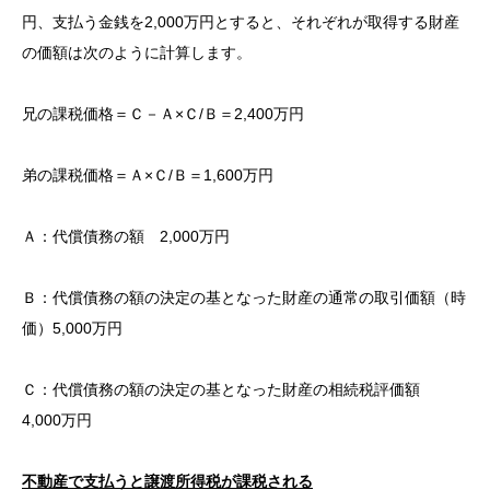
円、支払う金銭を2,000万円とすると、それぞれが取得する財産
の価額は次のように計算します。
兄の課税価格＝Ｃ－Ａ×Ｃ/Ｂ＝2,400万円
弟の課税価格＝Ａ×Ｃ/Ｂ＝1,600万円
Ａ：代償債務の額 2,000万円
Ｂ：代償債務の額の決定の基となった財産の通常の取引価額（時
価）5,000万円
Ｃ：代償債務の額の決定の基となった財産の相続税評価額
4,000万円
不動産で支払うと譲渡所得税が課税される