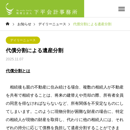
お知らせ
デイリーニュース
代償分割による遺産分割
デイリーニュース
代償分割による遺産分割
2025.11.07
代償分割とは
相続後も親の不動産に住み続ける場合、複数の相続人が不動産
を共有で相続することは、将来の建替えや売却の際、所有者全員
の同意を得なければならないなど、所有関係を不安定なものにし
てしまいます。このように現物分割が困難な財産の場合に、特定
の相続人が現物の財産を取得し、代わりに他の相続人には、それ
ぞれの持分に応じて債務を負担して遺産分割することができま