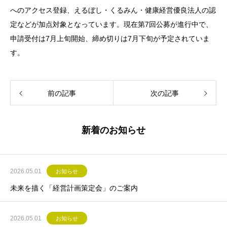
へのアクセス登録、えるぼし・くるみん・健康経営優良法人の認
定などが加点対象となっています。現在第7回公募が進行中で、
申請受付は7月上旬開始、締め切りは7月下旬が予定されていま
す。
前の記事
次の記事
新着のお知らせ
2026.05.01
お知らせ
未来を描く「経営計画策定会」のご案内
2026.05.01
お知らせ