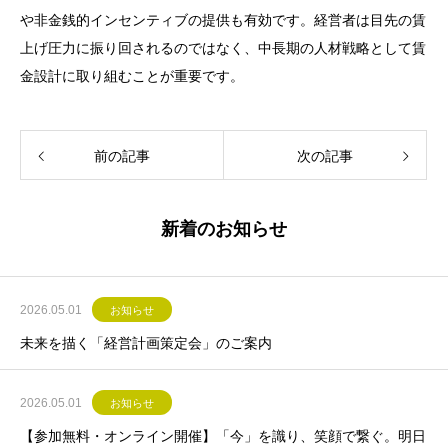
や非金銭的インセンティブの提供も有効です。経営者は目先の賃
上げ圧力に振り回されるのではなく、中長期の人材戦略として賃
金設計に取り組むことが重要です。
前の記事
次の記事
新着のお知らせ
2026.05.01
お知らせ
未来を描く「経営計画策定会」のご案内
2026.05.01
お知らせ
【参加無料・オンライン開催】「今」を識り、笑顔で繋ぐ。明日